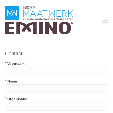
Contact
*
Voornaam
*
Naam
*
Organisatie