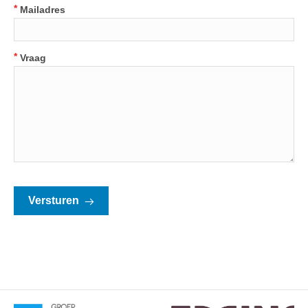
*
Mailadres
*
Vraag
Versturen