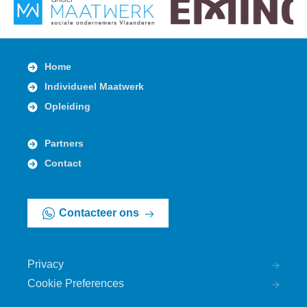
Home
Individueel Maatwerk
Opleiding
Partners
Contact
Contacteer ons
Privacy
Cookie Preferences