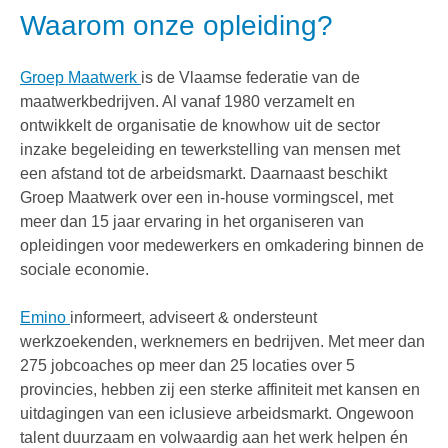
Waarom onze opleiding?
Groep Maatwerk
is de Vlaamse federatie van de
maatwerkbedrijven. Al vanaf 1980 verzamelt en
ontwikkelt de organisatie de knowhow uit de sector
inzake begeleiding en tewerkstelling van mensen met
een afstand tot de arbeidsmarkt. Daarnaast beschikt
Groep Maatwerk over een in-house vormingscel, met
meer dan 15 jaar ervaring in het organiseren van
opleidingen voor medewerkers en omkadering binnen de
sociale economie.
Emino
informeert, adviseert & ondersteunt
werkzoekenden, werknemers en bedrijven. Met meer dan
275 jobcoaches op meer dan 25 locaties over 5
provincies, hebben zij een sterke affiniteit met kansen en
uitdagingen van een iclusieve arbeidsmarkt. Ongewoon
talent duurzaam en volwaardig aan het werk helpen én