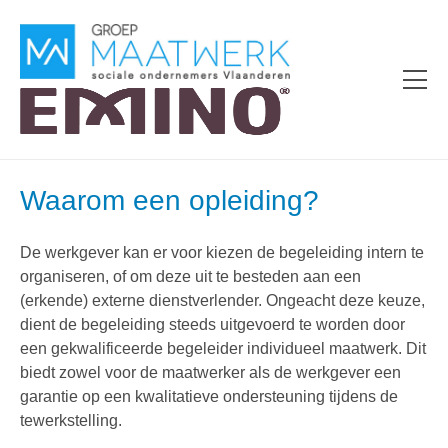
Waarom een opleiding?
De werkgever kan er voor kiezen de begeleiding intern te
organiseren, of om deze uit te besteden aan een
(erkende) externe dienstverlender. Ongeacht deze keuze,
dient de begeleiding steeds uitgevoerd te worden door
een gekwalificeerde begeleider individueel maatwerk. Dit
biedt zowel voor de maatwerker als de werkgever een
garantie op een kwalitatieve ondersteuning tijdens de
tewerkstelling.