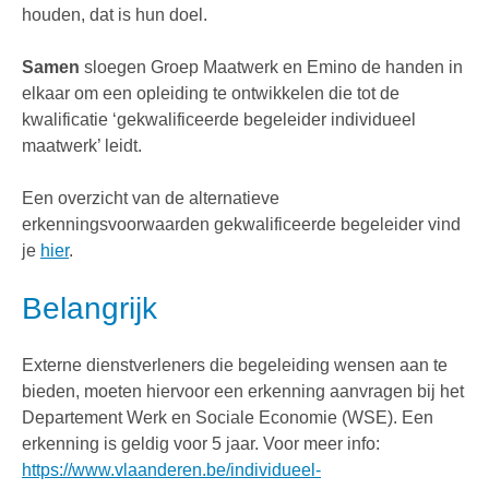
houden, dat is hun doel.
Samen
sloegen Groep Maatwerk en Emino de handen in
elkaar om een opleiding te ontwikkelen die tot de
kwalificatie ‘gekwalificeerde begeleider individueel
maatwerk’ leidt.
Een overzicht van de alternatieve
erkenningsvoorwaarden gekwalificeerde begeleider vind
je
hier
.
Belangrijk
Externe dienstverleners die begeleiding wensen aan te
bieden, moeten hiervoor een erkenning aanvragen bij het
Departement Werk en Sociale Economie (WSE). Een
erkenning is geldig voor 5 jaar. Voor meer info:
https://www.vlaanderen.be/individueel-