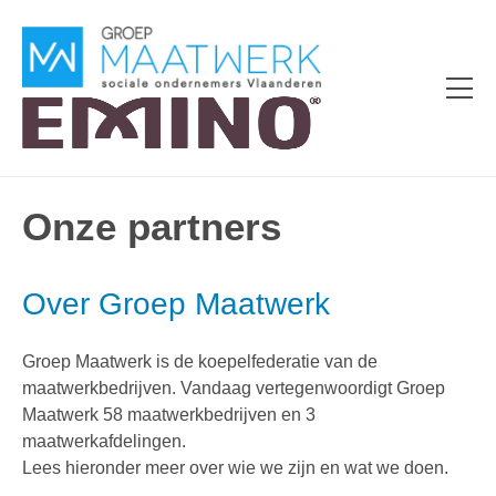
Onze partners
Over Groep Maatwerk
Groep Maatwerk is de koepelfederatie van de
maatwerkbedrijven. Vandaag vertegenwoordigt Groep
Maatwerk 58 maatwerkbedrijven en 3
maatwerkafdelingen.
Lees hieronder meer over wie we zijn en wat we doen.