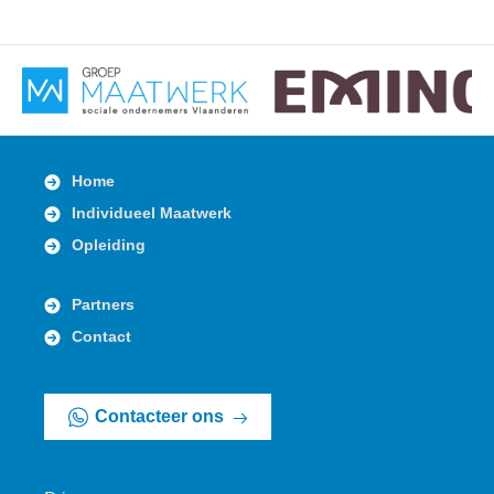
Home
Individueel Maatwerk
Opleiding
Partners
Contact
Contacteer ons