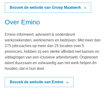
Bezoek de website van Groep Maatwerk
Over Emino
Emino informeert, adviseert & ondersteunt
werkzoekenden, werknemers en bedrijven. Met meer dan
275 jobcoaches op meer dan 25 locaties over 5
provincies, hebben zij een sterke affiniteit met kansen en
uitdagingen van een iclusieve arbeidsmarkt. Ongewoon
talent duurzaam en volwaardig aan het werk helpen én
houden, dat is hun doel.
Bezoek de website van Emino