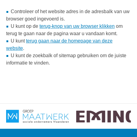
Controleer of het website adres in de adresbalk van uw
browser goed ingevoerd is.
U kunt op de
terug-knop van uw browser klikken
om
terug te gaan naar de pagina waar u vandaan komt.
U kunt
terug gaan naar de homepage van deze
website
.
U kunt de zoekbalk of sitemap gebruiken om de juiste
informatie te vinden.