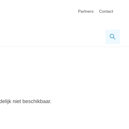
Partners
Contact
Zoek
elijk niet beschikbaar.