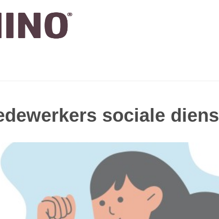
medewerkers sociale diens