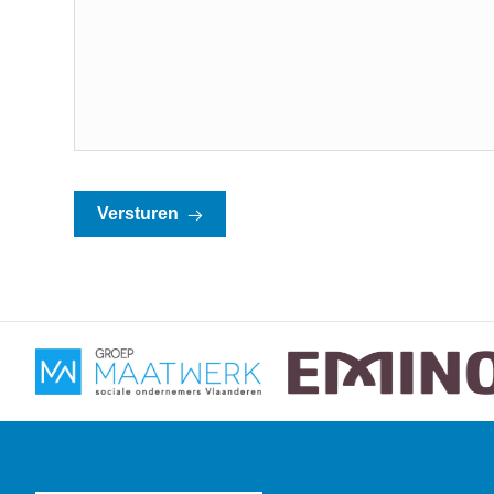
Versturen