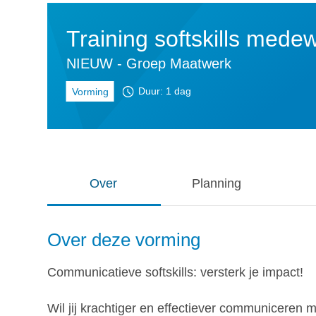
Training softskills mede
NIEUW - Groep Maatwerk
Duur: 1 dag
Vorming
Over
Planning
Over deze vorming
Communicatieve softskills: versterk je impact!
Wil jij krachtiger en effectiever communiceren