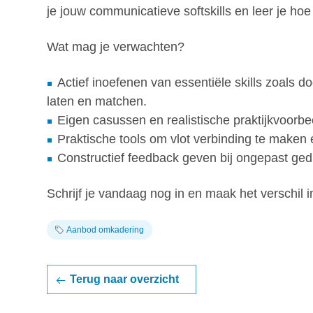
je jouw communicatieve softskills en leer je ho
Wat mag je verwachten?
Actief inoefenen van essentiële skills zoals 
laten en matchen.
Eigen casussen en realistische praktijkvoorbee
Praktische tools om vlot verbinding te make
Constructief feedback geven bij ongepast ged
Schrijf je vandaag nog in en maak het verschil 
Zoek
Aanbod omkadering
Terug naar overzicht