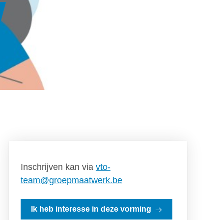
Inschrijven kan via
vto-
team@groepmaatwerk.be
Ik heb interesse in deze vorming