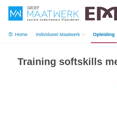
Home
Individueel Maatwerk
Opleiding
Training softskills 