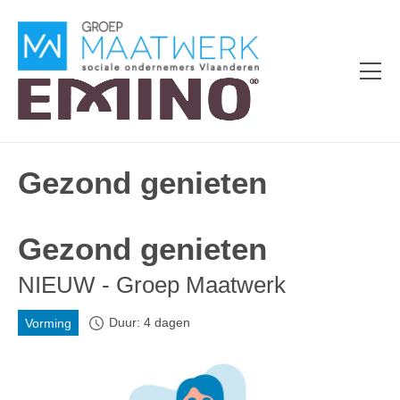
Gezond genieten
Gezond genieten
NIEUW - Groep Maatwerk
Duur: 4 dagen
Vorming