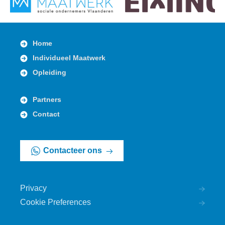
Home
Individueel Maatwerk
Opleiding
Partners
Contact
Contacteer ons
Privacy
Cookie Preferences