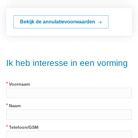
VOORWAARDEN
Bekijk de annulatievoorwaarden
Ik heb interesse in een vorming
*
Voornaam
*
Naam
*
Telefoon/GSM