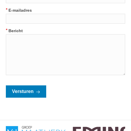
*
E-mailadres
*
Bericht
Versturen