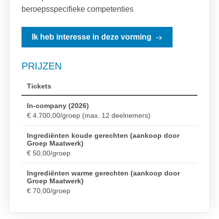
beroepsspecifieke competenties
Ik heb interesse in deze vorming
PRIJZEN
Tickets
In-company (2026)
€ 4.700,00/groep (max. 12 deelnemers)
Ingrediënten koude gerechten (aankoop door
Groep Maatwerk)
€ 50,00/groep
Ingrediënten warme gerechten (aankoop door
Groep Maatwerk)
€ 70,00/groep