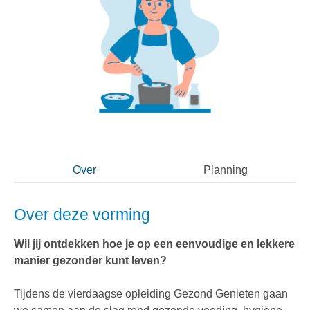
Over
Planning
Over deze vorming
Wil jij ontdekken hoe je op een eenvoudige en lekkere
manier gezonder kunt leven?
Tijdens de vierdaagse opleiding Gezond Genieten gaan