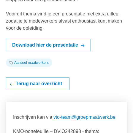
Voor dit thema vind je een presentatie met extra uitleg,
zodat je je medewerkers alvast enthousiast kunt maken
voor de opleiding.
Download hier de presentatie
Aanbod maatwerkers
Terug naar overzicht
Inschrijven kan via
vto-team@groepmaatwerk.be
KMO-portefeuille – DV.O242898 - thema: